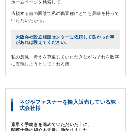
ホームページを検索して。
依頼する前の面談で私の職業種にとても興味を持って
いただいたから。
大阪会社設立相談センターに依頼して良かった事
があれば教えてください。
私の意見・考えを尊重していただきながらそれを数字
に表現しようとしてくれる所。
ネジやファスナーを輸入販売している株
式会社様
素早く手続きを進めていただいた上に、
関連士業の紹介も非常に助かりました。