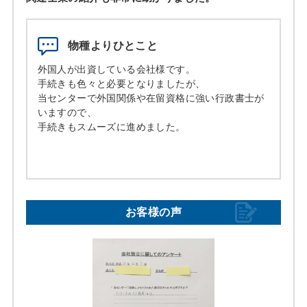
物種よりひとこと
外国人が出資している会社様です。
手続きも色々と必要となりましたが、
当センターで外国関係や在留資格に強い行政書士が
いますので、
手続きもスムーズに進めました。
お客様の声