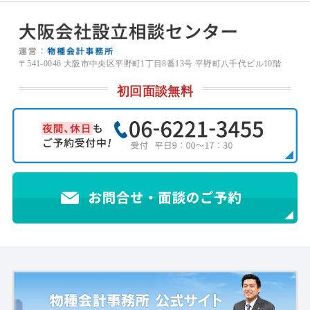
〒541-0046 大阪市中央区平野町1丁目8番13号 平野町八千代ビル10階
初回面談無料