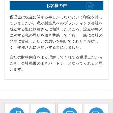
お客様の声
税理士は税金に関する事しかしないという印象を持っ
ていましたが、私が製造業へのブランディング会社を
成立する際に物種さんに相談したところ、設立や将来
に対する私の思いを聴き共感してくれ、一緒に会社の
発展に貢献したいとの思いを抱いてくれた事が嬉し
く、物種さんにお願いする事にしました。
会社の財務内容をよく理解してくれてる税理士だから
こそ、会社発展のよきパートナーとなってくれると思
います。