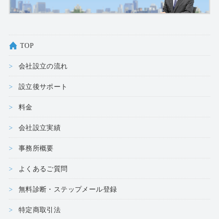
TOP
会社設立の流れ
設立後サポート
料金
会社設立実績
事務所概要
よくあるご質問
無料診断・ステップメール登録
特定商取引法