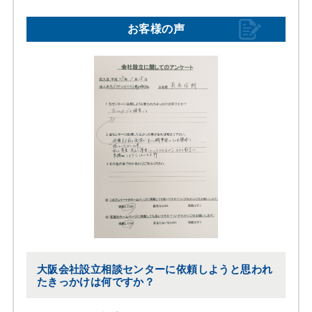
お客様の声
大阪会社設立相談センターに依頼しようと思われ
たきっかけは何ですか？