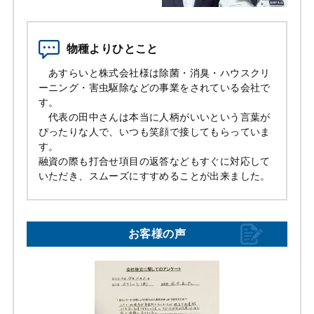
物種よりひとこと
あすらいと株式会社様は除菌・消臭・ハウスクリ
ーニング・害虫駆除などの事業をされている会社で
す。
代表の田中さんは本当に人柄がいいという言葉が
ぴったりな人で、いつも笑顔で接してもらっていま
す。
融資の際も打合せ項目の返答などもすぐに対応して
いただき、スムーズにすすめることが出来ました。
お客様の声