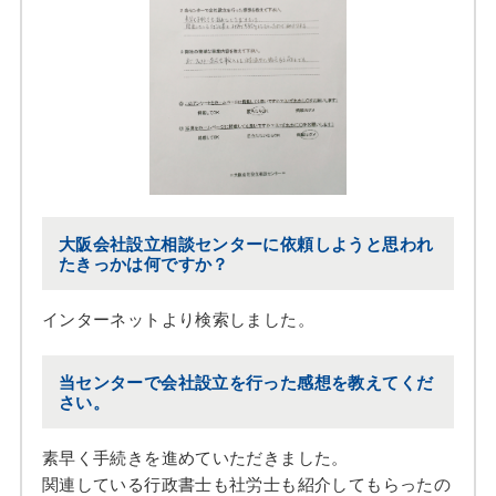
大阪会社設立相談センターに依頼しようと思われ
たきっかは何ですか？
インターネットより検索しました。
当センターで会社設立を行った感想を教えてくだ
さい。
素早く手続きを進めていただきました。
関連している行政書士も社労士も紹介してもらったの