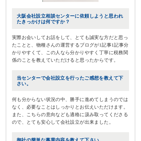
大阪会社設立相談センターに依頼しようと思われ
たきっかけは何ですか？
実際お会いしてお話をして、とても誠実な方だと思っ
たことと、物種さんの運営するブログが1記事1記事分
かりやすくて、この人なら分かりやすく丁寧に税務関
係のことを教えていただけると思ったからです。
当センターで会社設立を行ったご感想を教えて下
さい。
何も分からない状況の中、勝手に進めてしまうのでは
なく、必要なことはしっかりとお伝えいただけます。
また、こちらの意向なども適格に汲み取ってくださる
ので、とても安心して会社設立が出来ました。
御社の簡単な事業内容を教えて下さい。