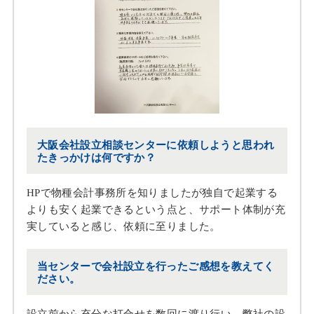
大阪会社設立相談センターに依頼しようと思われ
たきっかけは何ですか？
HPで物種会計事務所を知りましたが独自で起業する
よりも安く起業できるという点と、サポート体制が充
実していると感じ、依頼に至りました。
当センターで会社設立を行ったご感想を教えてく
ださい。