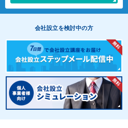
会社設立を検討中の方