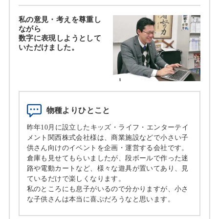
私の意見・考えを尊重し
ながら
数字に表現しようとして
いただけました。
物種よりひとこと
昨年10月に設立したキッズ・ライフ・エンターテイ
メント関西株式会社様は、商業施設などで小さい子
供さん向けのイベントを企画・運営する会社です。
倉庫も見せてもらいましたが、段ボールで作った迷
路や電動カートなど、様々な遊具が置いてあり、見
ているだけで楽しくなります。
私のところにも息子がいるので分かりますが、小さ
な子供さんは本当に喜ぶだろうなと思います。