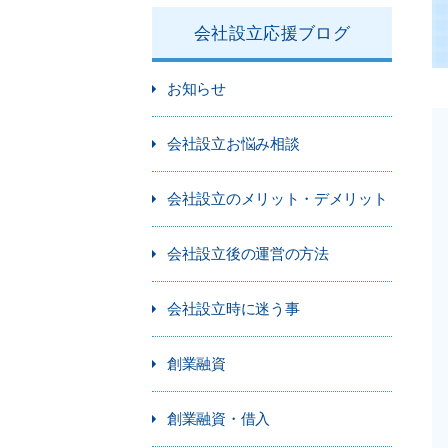
会社設立応援ブログ
お知らせ
会社設立お悩み相談
会社設立のメリット・デメリット
会社設立後の運営の方法
会社設立時に迷う事
創業融資
創業融資・借入