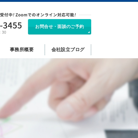
お問合せ・面談のご予約
事務所概要
会社設立ブログ