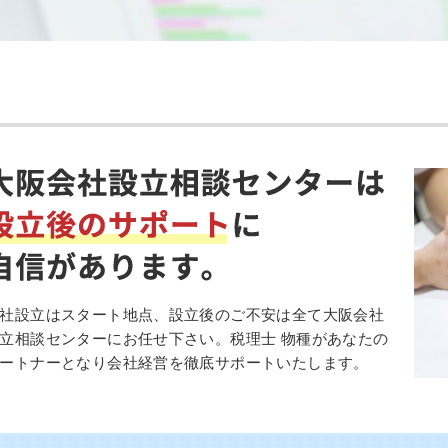
社設立はスタート地点、設立後のご不安は全て大阪会社
立相談センターにお任せ下さい。税理士 物種があなたの
ートナーとなり会社経営を徹底サポートいたします。