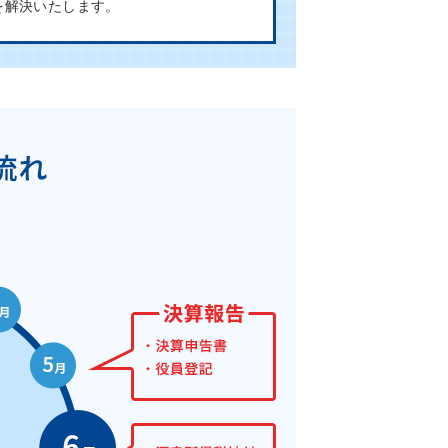
を解決いたします。