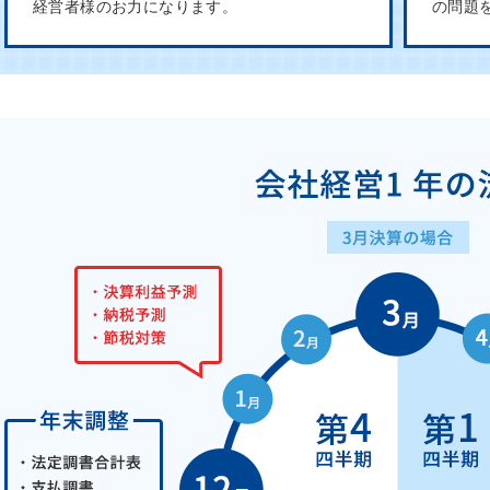
経営者様のお力になります。
の問題