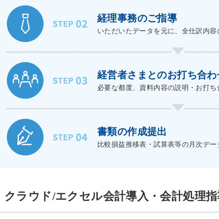
経理事務のご指導
いただいたデータを元に、全仕訳内容
経営者さまとのお打ち合わ
必要な都度、資料内容の説明・お打ち
書類の作成提出
比較損益推移表・試算表等の月次デー
クラウド/エクセル会計導入・会計処理指