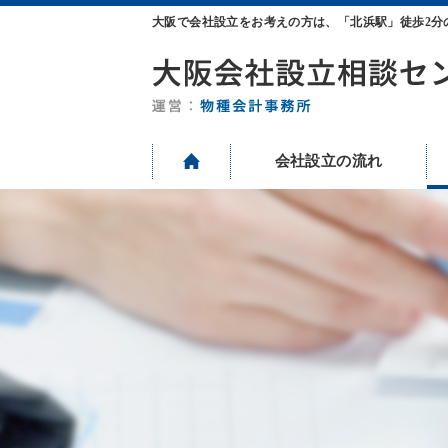
大阪で会社設立をお考えの方は、「北浜駅」徒歩2分
会社設立の流れ
HOME