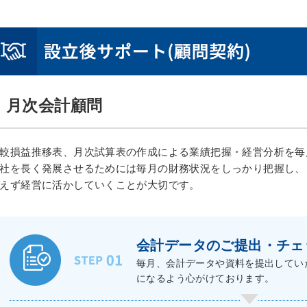
月次会計顧問
較損益推移表、月次試算表の作成による業績把握・経営分析を毎
社を長く発展させるためには毎月の財務状況をしっかり把握し、
えず経営に活かしていくことが大切です。
会計データのご提出・チェ
毎月、会計データや資料を提出してい
になるよう心がけております。