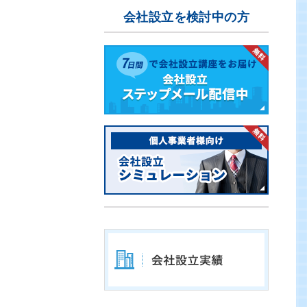
会社設立を検討中の方