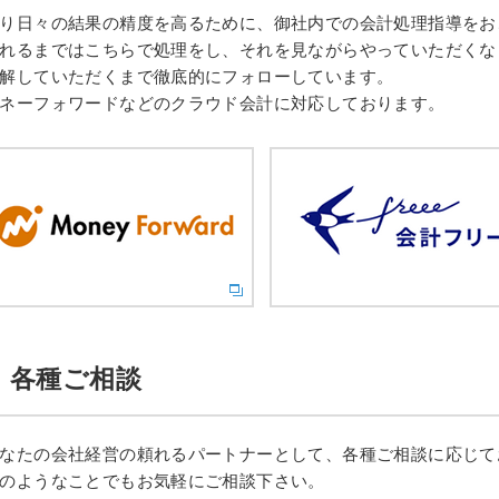
り日々の結果の精度を高るために、御社内での会計処理指導をお
れるまではこちらで処理をし、それを見ながらやっていただくな
解していただくまで徹底的にフォローしています。
ネーフォワードなどのクラウド会計に対応しております。
各種ご相談
なたの会社経営の頼れるパートナーとして、各種ご相談に応じて
のようなことでもお気軽にご相談下さい。