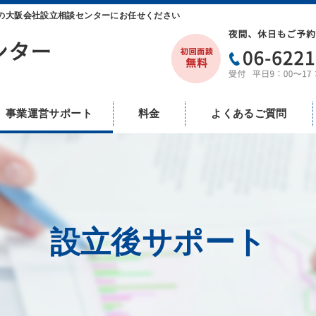
の大阪会社設立相談センターにお任せください
事業運営サポート
料金
よくあるご質問
設立後サポート