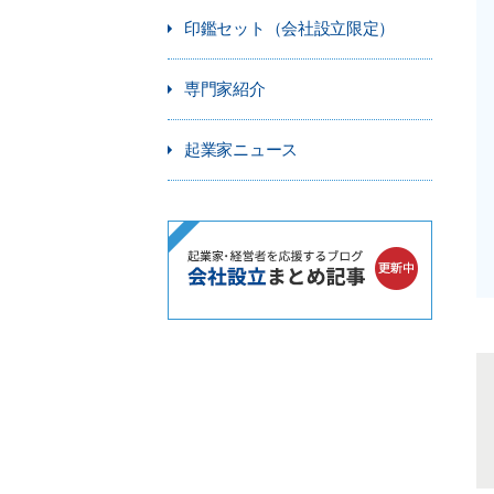
印鑑セット（会社設立限定）
専門家紹介
起業家ニュース