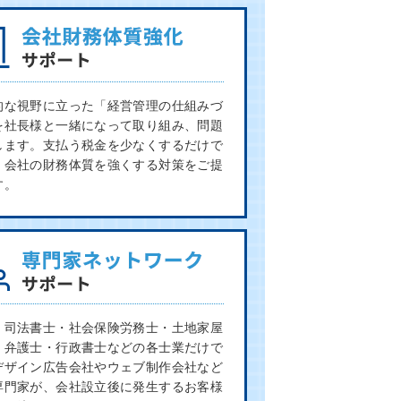
的な視野に立った「経営管理の仕組みづ
を社長様と一緒になって取り組み、問題
します。支払う税金を少なくするだけで
、会社の財務体質を強くする対策をご提
す。
・司法書士・社会保険労務士・土地家屋
・弁護士・行政書士などの各士業だけで
デザイン広告会社やウェブ制作会社など
専門家が、会社設立後に発生するお客様